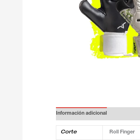
Información adicional
Corte
Roll Finger