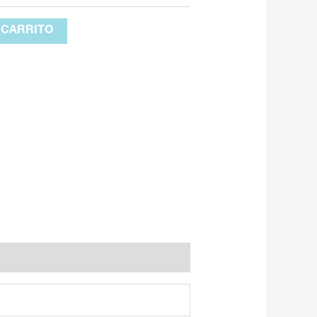
 CARRITO